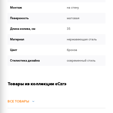
Монтаж
на стену
Поверхность
матовая
Длина излива, см
35
Материал
нержавеющая сталь
Цвет
бронза
Стилистика дизайна
современный стиль
Товары из коллекции «Czr»
ВСЕ ТОВАРЫ