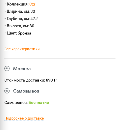
•
Коллекция
:
Czr
•
Ширина, см
: 30
•
Глубина, см
: 47.5
•
Высота, см
: 30
•
Цвет
: бронза
Все характеристики
Москва
Стоимость доставки:
690 ₽
Самовывоз
Самовывоз:
Бесплатно
Подробнее о доставке