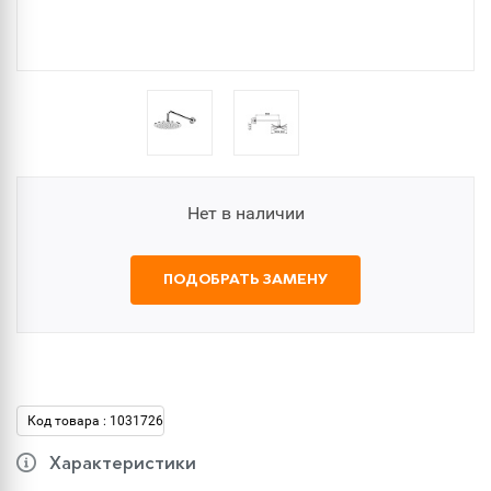
Нет в наличии
ПОДОБРАТЬ ЗАМЕНУ
Код товара : 1031726
Характеристики