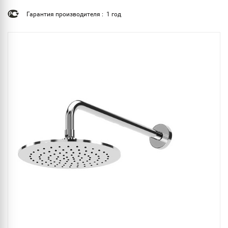
Гарантия производителя : 1 год