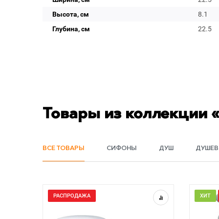
Высота, см
8.1
Глубина, см
22.5
Товары из коллекции 
ВСЕ ТОВАРЫ
СИФОНЫ
ДУШ
ДУШЕВ
РАСПРОДАЖА
ХИТ